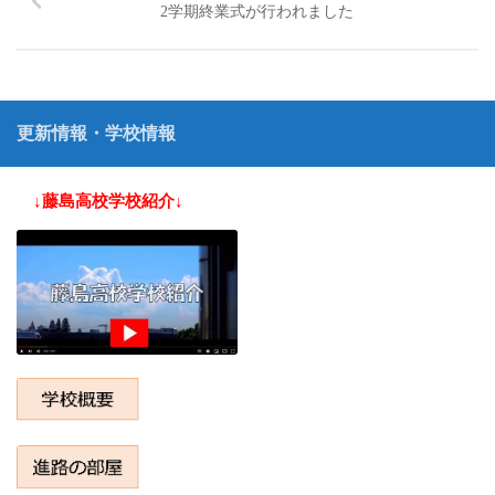
2学期終業式が行われました
更新情報・学校情報
↓藤島高校学校紹介↓