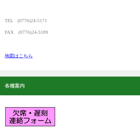
TEL (0776)24-5171
FAX (0776)24-5189
地図はこちら
各種案内