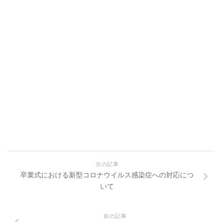
次の記事
卒業式における新型コロナウイルス感染症への対応につ
いて
前の記事