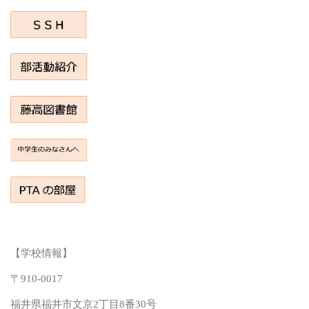
【学校情報】
〒910-0017
福井県福井市文京2丁目8番30号