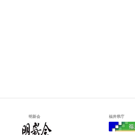
明新会
福井県庁