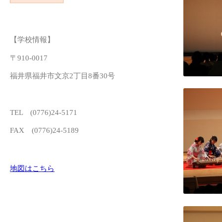
【学校情報】
〒910-0017
福井県福井市文京2丁目8番30号
TEL (0776)24-5171
FAX (0776)24-5189
地図はこちら