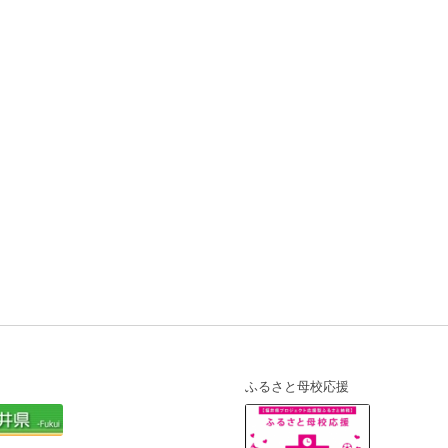
ふるさと母校応援