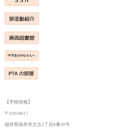
【学校情報】
〒910-0017
福井県福井市文京2丁目8番30号