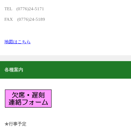
TEL (0776)24-5171
FAX (0776)24-5189
地図はこちら
各種案内
★行事予定