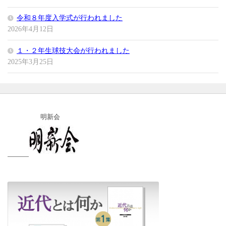
令和８年度入学式が行われました
2026年4月12日
１・２年生球技大会が行われました
2025年3月25日
明新会