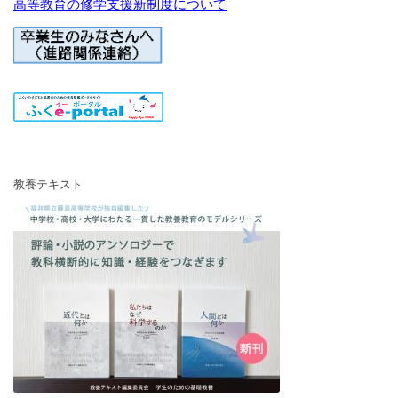
高等教育の修学支援新制度について
教養テキスト