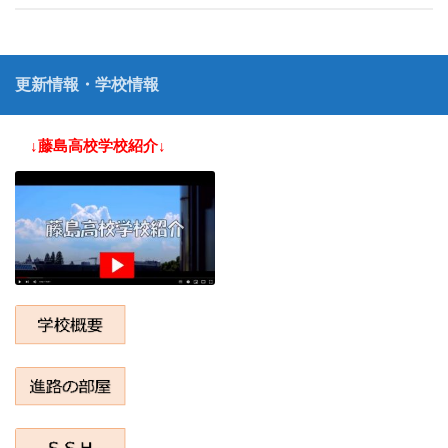
更新情報・学校情報
↓藤島高校学校紹介↓