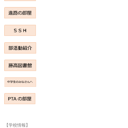
【学校情報】