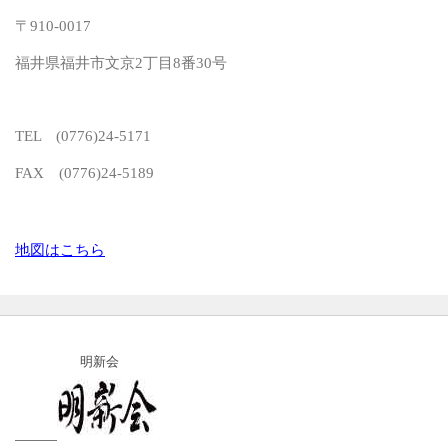
〒910-0017
福井県福井市文京2丁目8番30号
TEL (0776)24-5171
FAX (0776)24-5189
地図はこちら
明新会