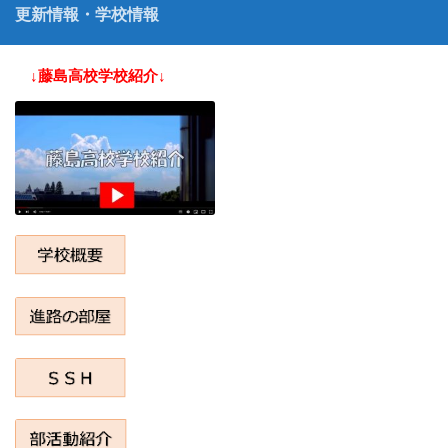
更新情報・学校情報
↓藤島高校学校紹介↓