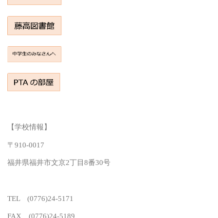
【学校情報】
〒910-0017
福井県福井市文京2丁目8番30号
TEL (0776)24-5171
FAX (0776)24-5189