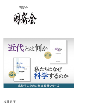
明新会
福井県庁