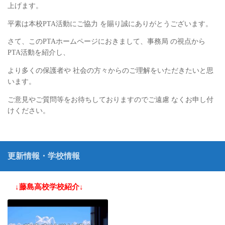
上げます。
平素は本校PTA活動にご協力 を賜り誠にありがとうございます。
さて、このPTAホームページにおきまして、事務局 の視点から
PTA活動を紹介し、
より多くの保護者や 社会の方々からのご理解をいただきたいと思
います。
ご意見やご質問等をお待ちしておりますのでご遠慮 なくお申し付
けください。
更新情報・学校情報
↓藤島高校学校紹介↓