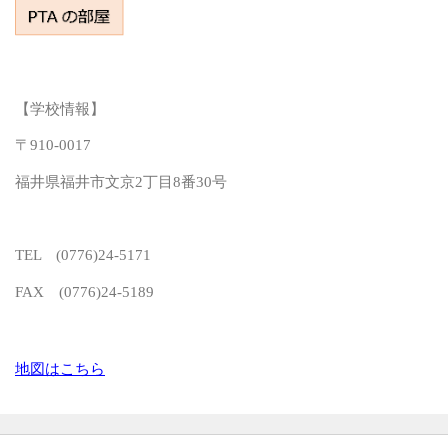
【学校情報】
〒910-0017
福井県福井市文京2丁目8番30号
TEL (0776)24-5171
FAX (0776)24-5189
地図はこちら