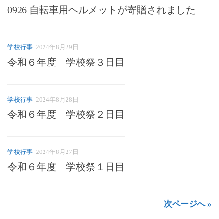
0926 自転車用ヘルメットが寄贈されました
学校行事
2024年8月29日
令和６年度 学校祭３日目
学校行事
2024年8月28日
令和６年度 学校祭２日目
学校行事
2024年8月27日
令和６年度 学校祭１日目
次ページへ »