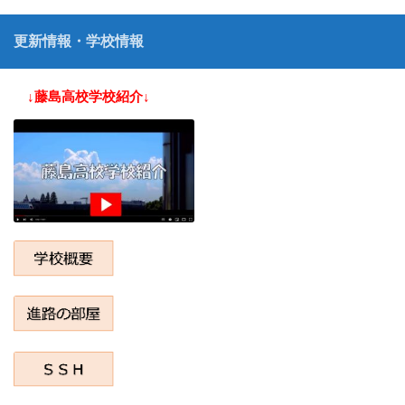
更新情報・学校情報
↓藤島高校学校紹介↓