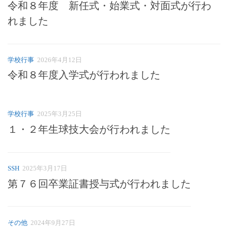
令和８年度 新任式・始業式・対面式が行わ
れました
学校行事
2026年4月12日
令和８年度入学式が行われました
学校行事
2025年3月25日
１・２年生球技大会が行われました
SSH
2025年3月17日
第７６回卒業証書授与式が行われました
その他
2024年9月27日