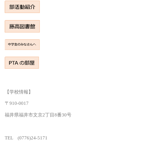
【学校情報】
〒910-0017
福井県福井市文京2丁目8番30号
TEL (0776)24-5171