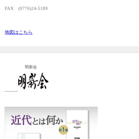
FAX (0776)24-5189
地図はこちら
明新会