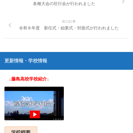
各種大会の壮行会が行われました
前の記事
令和８年度 新任式・始業式・対面式が行われました
更新情報・学校情報
↓藤島高校学校紹介↓