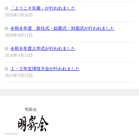
「ようこそ先輩」が行われました
2026年5月26日
令和８年度 新任式・始業式・対面式が行われました
2026年4月12日
令和８年度入学式が行われました
2026年4月12日
１・２年生球技大会が行われました
2025年3月25日
明新会