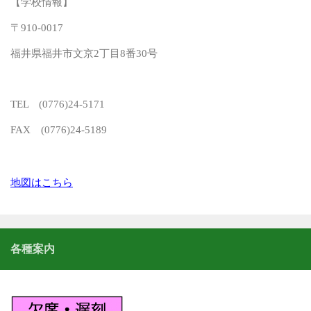
【学校情報】
〒910-0017
福井県福井市文京2丁目8番30号
TEL (0776)24-5171
FAX (0776)24-5189
地図はこちら
各種案内