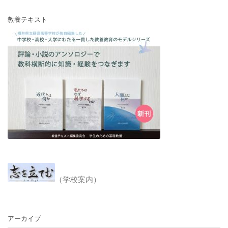
教養テキスト
（学校案内）
アーカイブ