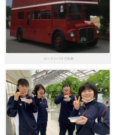
ロンドンバスで出発