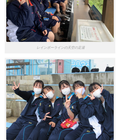
レインボーラインの天空の足湯