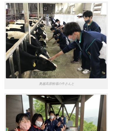
奥越高原牧場の牛さんと