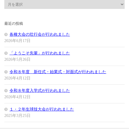
ア
ー
カ
イ
最近の投稿
ブ
各種大会の壮行会が行われました
2026年6月17日
「ようこそ先輩」が行われました
2026年5月26日
令和８年度 新任式・始業式・対面式が行われました
2026年4月12日
令和８年度入学式が行われました
2026年4月12日
１・２年生球技大会が行われました
2025年3月25日