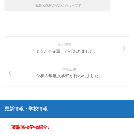
松島水族館のイルカショーにて
次の記事
「ようこそ先輩」が行われました。
前の記事
令和３年度入学式が行われました。
更新情報・学校情報
↓藤島高校学校紹介↓