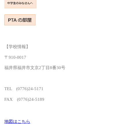
【学校情報】
〒910-0017
福井県福井市文京2丁目8番30号
TEL (0776)24-5171
FAX (0776)24-5189
地図はこちら