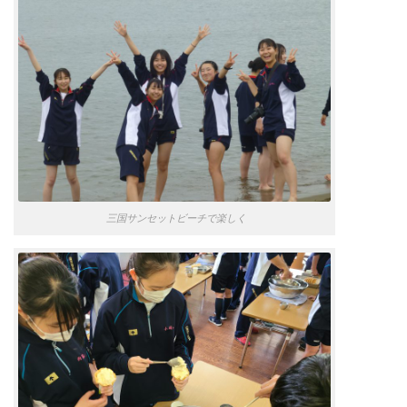
三国サンセットビーチで楽しく